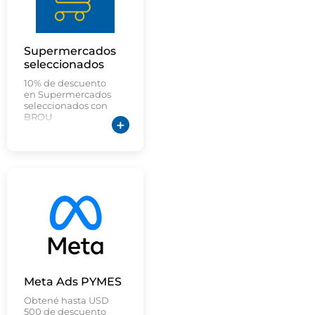
Supermercados
seleccionados
10% de descuento
en Supermercados
seleccionados con
BROU
Meta Ads PYMES
Obtené hasta USD
500 de descuento