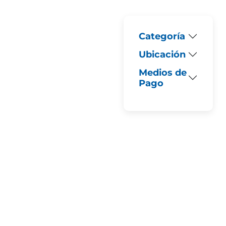
Categoría
Ubicación
Medios de
Pago