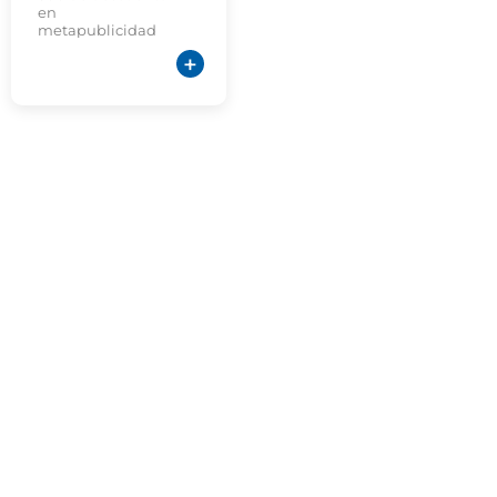
en
metapublicidad