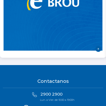
Contactanos
2900 2900
Lun. a Vier. de 10:00 a 19:00h