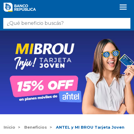
Inicio
Beneficios
ANTEL y MI BROU Tarjeta Joven