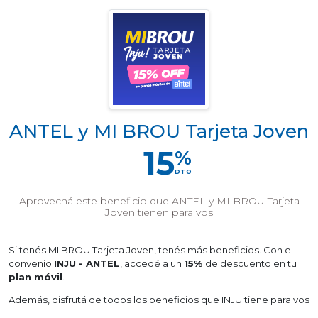
ANTEL y MI BROU Tarjeta Joven
15
%
DTO
Aprovechá este beneficio que ANTEL y MI BROU Tarjeta
Joven tienen para vos
Si tenés MI BROU Tarjeta Joven, tenés más beneficios. Con el
convenio
INJU - ANTEL
, accedé a un
15%
de descuento en tu
plan móvil
.
Además, disfrutá de todos los beneficios que INJU tiene para vos