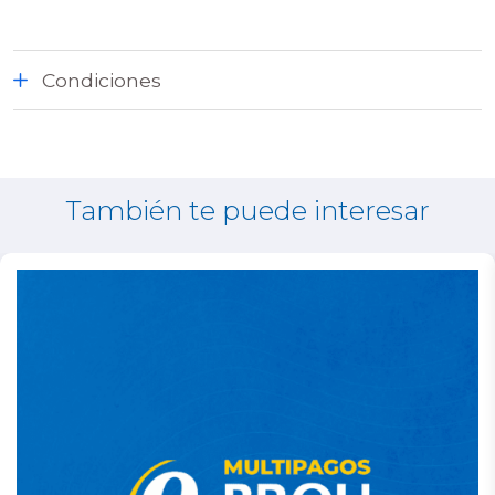
Condiciones
También te puede interesar