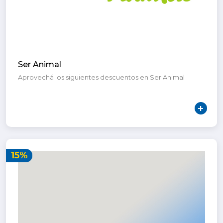
Ser Animal
Aprovechá los siguientes descuentos en Ser Animal
15%