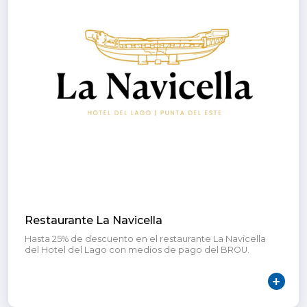
Restaurante La Navicella
Hasta 25% de descuento en el restaurante La Navicella
del Hotel del Lago con medios de pago del BROU.