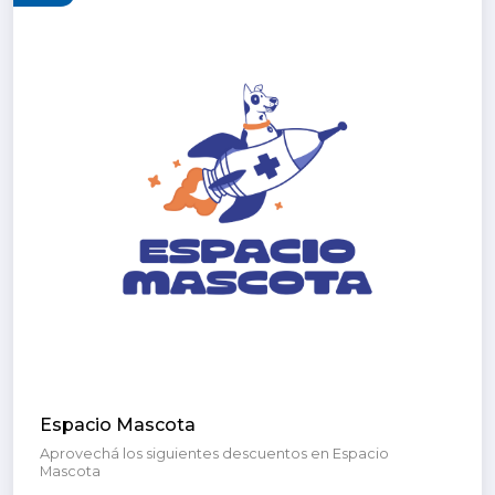
Espacio Mascota
Aprovechá los siguientes descuentos en Espacio
Mascota