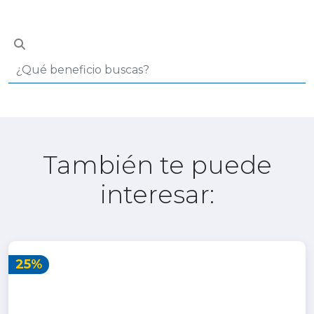
También te puede
interesar:
25%