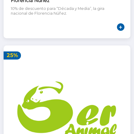
Florencia Nuñez
10% de descuento para “Década y Media”, la gira
nacional de Florencia Núñez.
25%