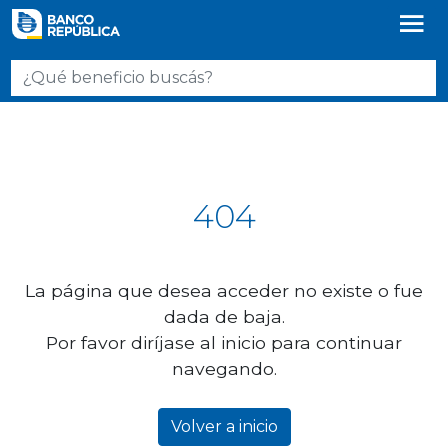
404
La página que desea acceder no existe o fue
dada de baja.
Por favor diríjase al inicio para continuar
navegando.
Volver a inicio