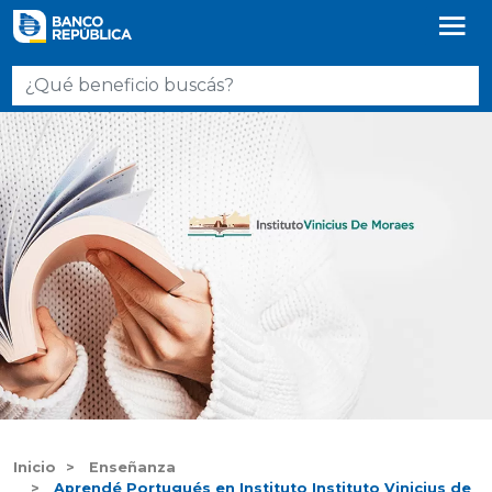
Inicio
Enseñanza
Aprendé Portugués en Instituto Instituto Vinicius de