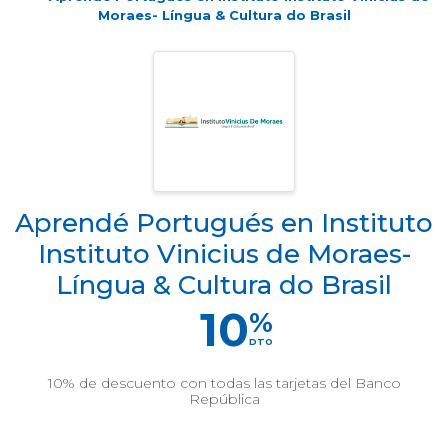
Moraes- Língua & Cultura do Brasil
Aprendé Portugués en Instituto
Instituto Vinicius de Moraes-
Língua & Cultura do Brasil
10
%
DTO
10% de descuento con todas las tarjetas del Banco
República