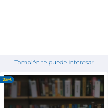
También te puede interesar
25%