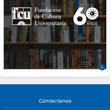
Contactanos