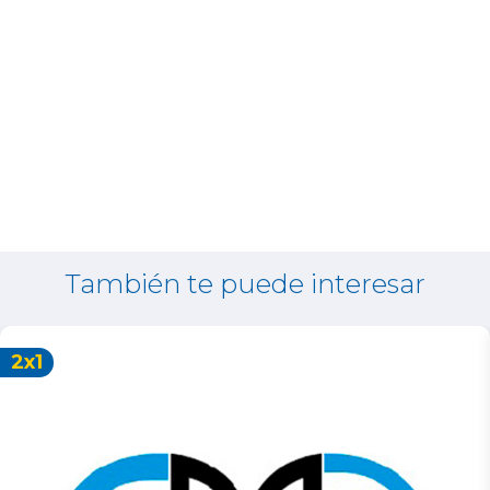
También te puede interesar
2x1