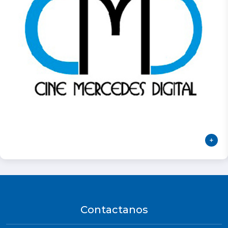
Contactanos