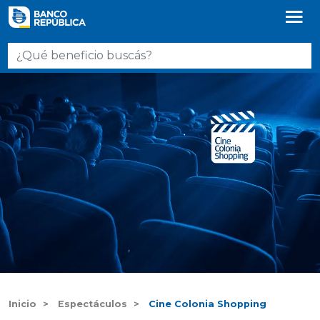
Inicio
Espectáculos
Cine Colonia Shopping