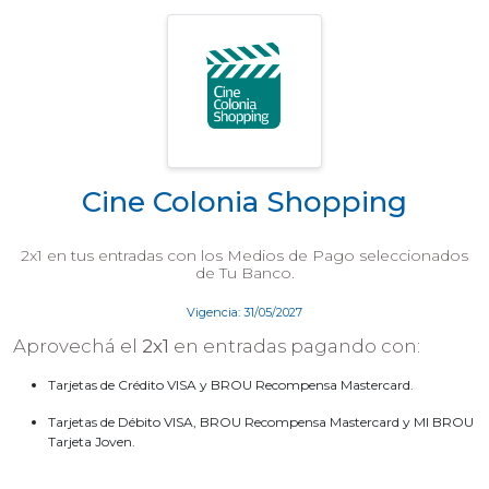
Cine Colonia Shopping
2x1 en tus entradas con los Medios de Pago seleccionados
de Tu Banco.
Vigencia: 31/05/2027
Aprovechá el
2x1
en entradas pagando con:
Tarjetas de Crédito VISA y BROU Recompensa Mastercard.
Tarjetas de Débito VISA, BROU Recompensa Mastercard y MI BROU
Tarjeta Joven.