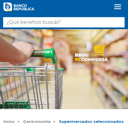
Inicio
Gastronomía
Supermercados seleccionados