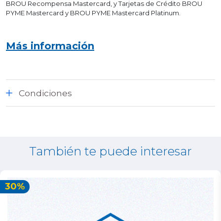
BROU Recompensa Mastercard, y Tarjetas de Crédito BROU
PYME Mastercard y BROU PYME Mastercard Platinum.
Más información
Condiciones
También te puede interesar
30%