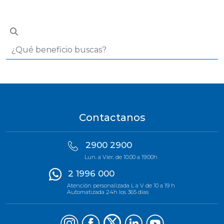
Contactanos
2900 2900
Lun. a Vier. de 10:00 a 19:00h
2 1996 000
Atención personalizada L a V de 10 a 19 h
Automatizada 24h los 365 días