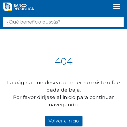
404
La página que desea acceder no existe o fue
dada de baja.
Por favor diríjase al inicio para continuar
navegando.
Volver a inicio