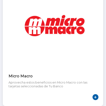
Micro Macro
Aprovecha estos beneficios en Micro Macro con las
tarjetas seleccionadas de Tu Banco