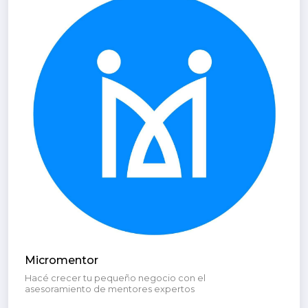
Micromentor
Hacé crecer tu pequeño negocio con el
asesoramiento de mentores expertos