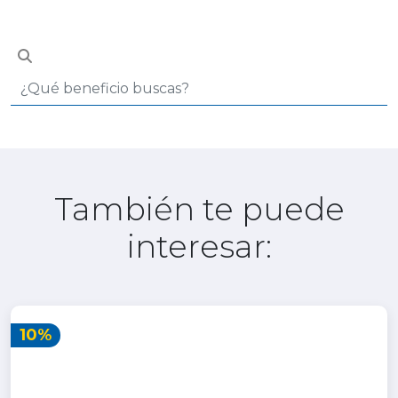
También te puede
interesar:
10%