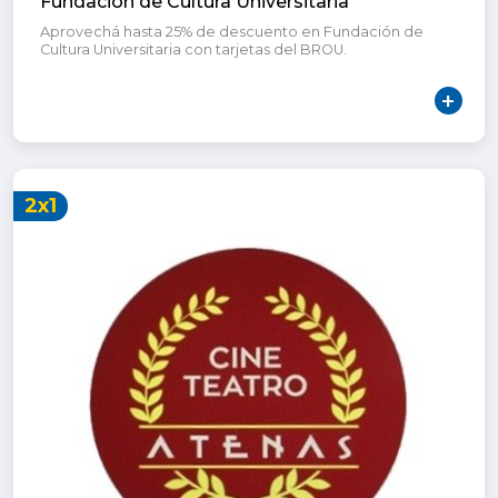
Fundación de Cultura Universitaria
Aprovechá hasta 25% de descuento en Fundación de
Cultura Universitaria con tarjetas del BROU.
2x1