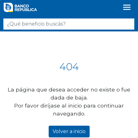
404
La página que desea acceder no existe o fue
dada de baja.
Por favor diríjase al inicio para continuar
navegando.
Volver a inicio