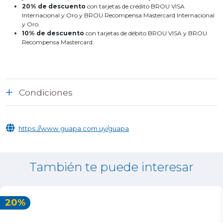
20% de descuento
con tarjetas de crédito BROU VISA
Internacional y Oro y BROU Recompensa Mastercard Internacional
y Oro.
10% de descuento
con tarjetas de débito BROU VISA y BROU
Recompensa Mastercard.
Condiciones
https://www.guapa.com.uy/guapa
También te puede interesar
20%