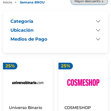
Inicio
Semana BROU
Categoría
Ubicación
Medios de Pago
25%
25%
Universo Binario
COSMESHOP