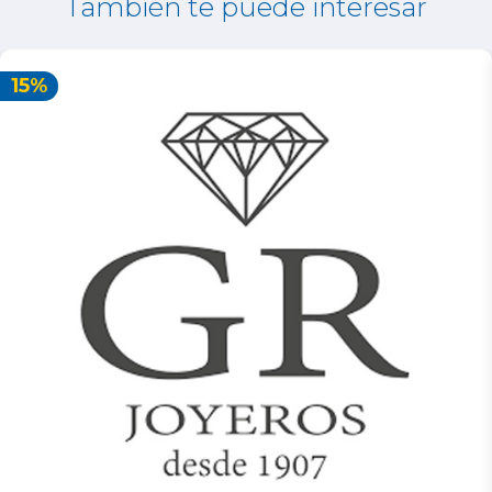
También te puede interesar
15%