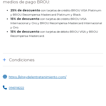
medios de pago BROU
:
25% de descuento
con tarjetas de crédito BROU VISA Platinum
y BROU Recompensa Mastercard Platinum y Black.
15% de descuento
con tarjetas de crédito BROU VISA
Internacional y Oro y BROU Recompensa Mastercard Internacional
y Oro.
15% de descuento
con tarjetas de débito BROU VISA y BROU
Recompensa Mastercard.
Condiciones
https://elreydelentretenimiento.com/
096118222