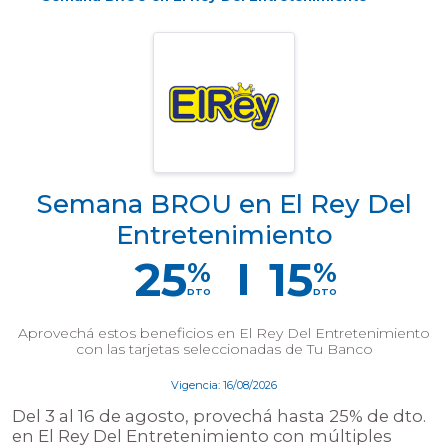
Semana BROU en El Rey Del
Entretenimiento
25
15
%
%
DTO
DTO
Aprovechá estos beneficios en El Rey Del Entretenimiento
con las tarjetas seleccionadas de Tu Banco
Vigencia: 16/08/2026
Del 3 al 16 de agosto, provechá hasta 25% de dto.
en El Rey Del Entretenimiento con múltiples