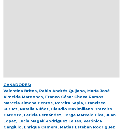
GANADORES:
Valentina Britos, Pablo Andrés Quijano, María José
Almeida Mardones, Franco César Choca Ramos,
Marcela Ximena Bentos, Pereira Sapia, Francisco
Kurucz, Natalia Núñez, Claudio Maximiliano Brazeiro
Cardozo, Leticia Fernández, Jorge Marcelo Bica, Juan
Lopez, Lucía Magalí Rodriguez Leites, Verónica
Gargiulo, Enrique Camera, Matias Esteban Rodriguez