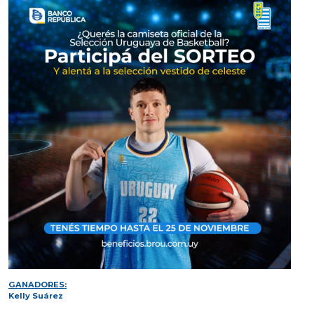
GANADORES:
Kelly Suárez