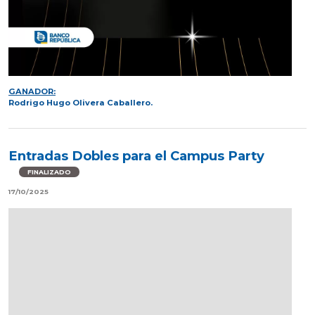
GANADOR:
Rodrigo Hugo Olivera Caballero.
Entradas Dobles para el Campus Party
FINALIZADO
17/10/2025