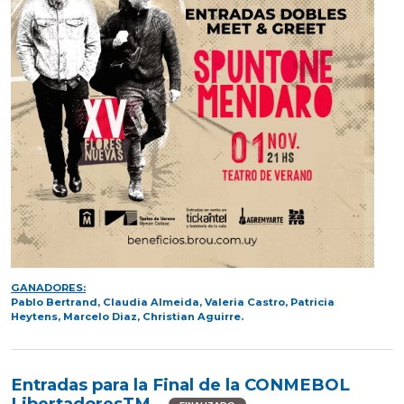
GANADORES:
Pablo Bertrand, Claudia Almeida, Valeria Castro, Patricia
Heytens, Marcelo Diaz, Christian Aguirre.
Entradas para la Final de la CONMEBOL
LibertadoresTM