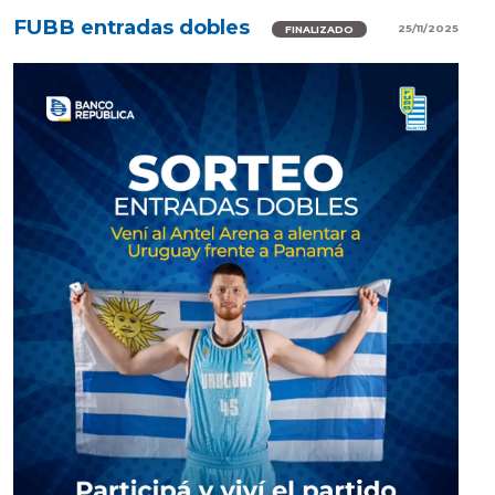
FUBB entradas dobles
25/11/2025
FINALIZADO