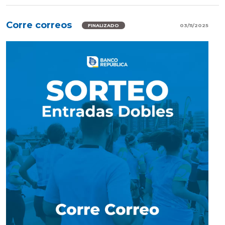
Corre correos
03/11/2025
FINALIZADO