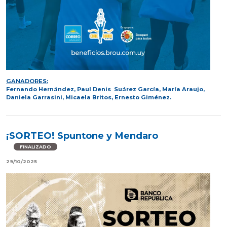
GANADORES:
Fernando Hernández, Paul Denis Suárez García, María Araujo,
Daniela Garrasini, Micaela Britos, Ernesto Giménez.
¡SORTEO! Spuntone y Mendaro
FINALIZADO
29/10/2025