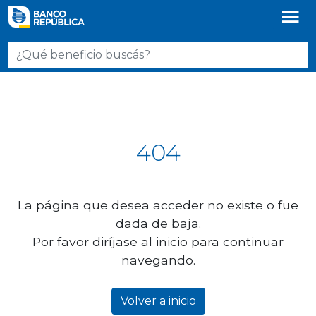
404
La página que desea acceder no existe o fue
dada de baja.
Por favor diríjase al inicio para continuar
navegando.
Volver a inicio