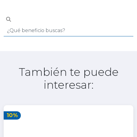
También te puede
interesar:
10%