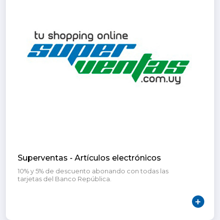
Superventas - Artículos electrónicos
10% y 5% de descuento abonando con todas las
tarjetas del Banco República.