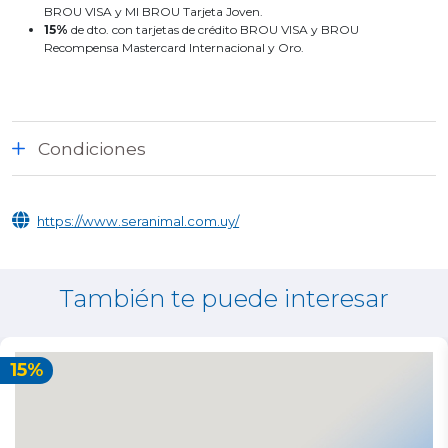
BROU VISA y MI BROU Tarjeta Joven.
15%
de dto. con tarjetas de crédito BROU VISA y BROU
Recompensa Mastercard Internacional y Oro.
Condiciones
https://www.seranimal.com.uy/
También te puede interesar
15%