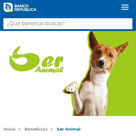
Inicio
Beneficios
Ser Animal