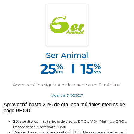
Ser Animal
25
15
%
%
DTO
DTO
Aprovechá los siguientes descuentos en Ser Animal
Vigencia: 31/03/2027
Aprovechá hasta 25% de dto. con múltiples medios de
pago BROU:
25%
de dto. con las tarjetas de crédito BROU VISA Platino y BROU
Recompensa Mastercard Black.
15%
de dto. con tarjetas de débito BROU Recompensa Mastercard,