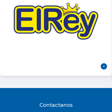
Contactanos