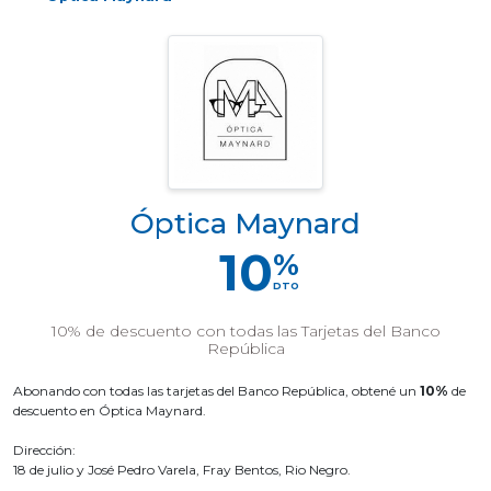
Óptica Maynard
10
%
DTO
10% de descuento con todas las Tarjetas del Banco
República
Abonando con todas las tarjetas del Banco República, obtené un
10%
de
descuento en Óptica Maynard.
Dirección:
18 de julio y José Pedro Varela, Fray Bentos, Rio Negro.