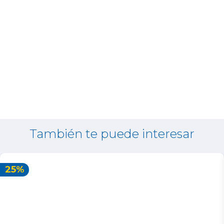
También te puede interesar
25%