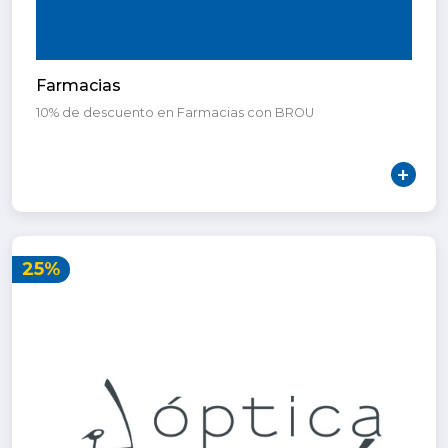
Farmacias
10% de descuento en Farmacias con BROU
25%