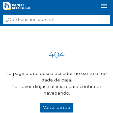
404
La página que desea acceder no existe o fue
dada de baja.
Por favor diríjase al inicio para continuar
navegando.
Volver a inicio