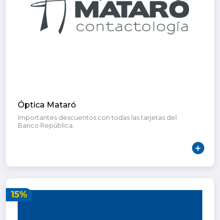
Óptica Mataró
Importantes descuentos con todas las tarjetas del
Banco República.
15%