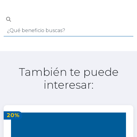
También te puede
interesar:
20%