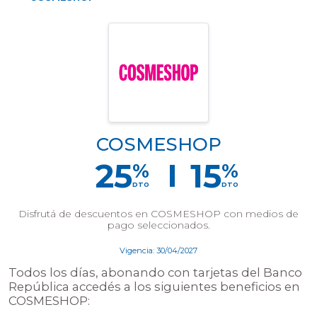
COSMESHOP
25
15
%
%
DTO
DTO
Disfrutá de descuentos en COSMESHOP con medios de
pago seleccionados.
Vigencia: 30/04/2027
Todos los días, abonando con tarjetas del Banco
República accedés a los siguientes beneficios en
COSMESHOP: