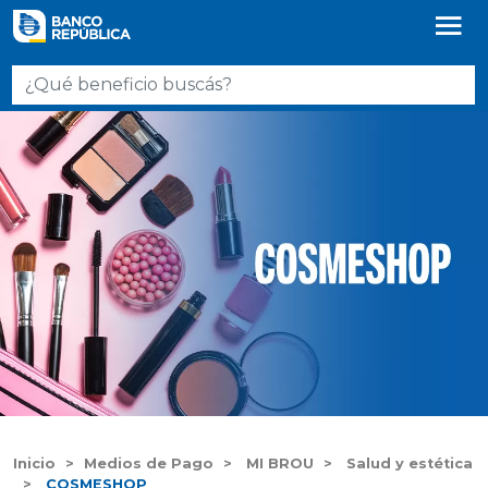
Inicio
Medios de Pago
MI BROU
Salud y estética
COSMESHOP