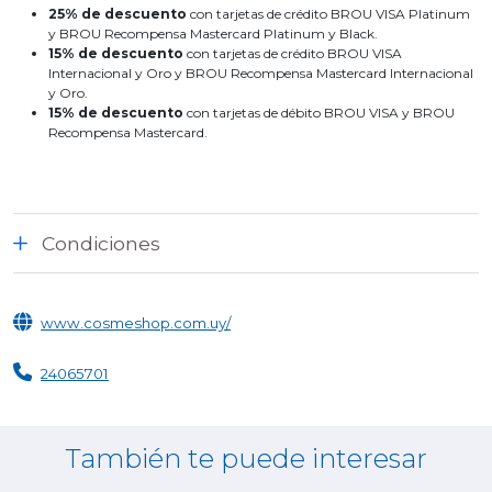
25% de descuento
con tarjetas de crédito BROU VISA Platinum
y BROU Recompensa Mastercard Platinum y Black.
15% de descuento
con tarjetas de crédito BROU VISA
Internacional y Oro y BROU Recompensa Mastercard Internacional
y Oro.
15% de descuento
con tarjetas de débito BROU VISA y BROU
Recompensa Mastercard.
Condiciones
www.cosmeshop.com.uy/
24065701
También te puede interesar